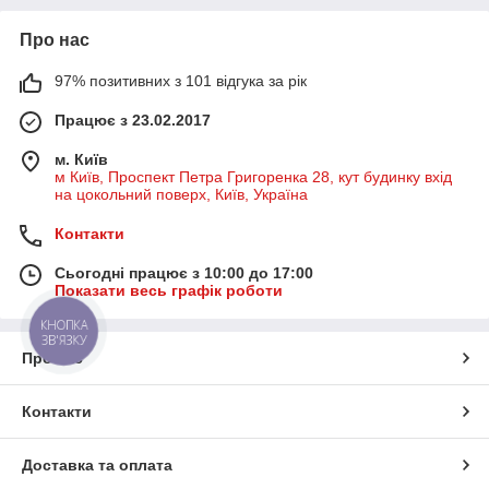
Про нас
97% позитивних з 101 відгука за рік
Працює з 23.02.2017
м. Київ
м Київ, Проспект Петра Григоренка 28, кут будинку вхід
на цокольний поверх, Київ, Україна
Контакти
Сьогодні працює з 10:00 до 17:00
Показати весь графік роботи
КНОПКА
ЗВ'ЯЗКУ
Про нас
Контакти
Доставка та оплата