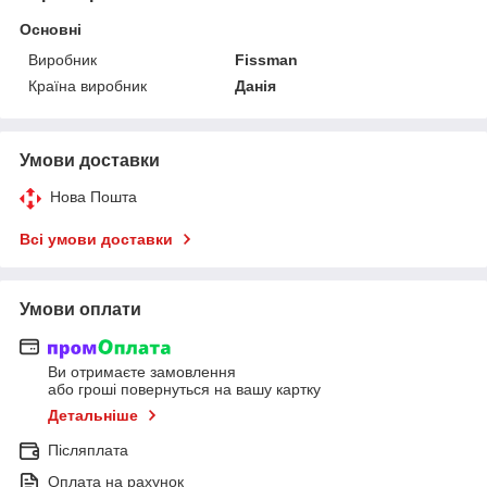
Основні
Виробник
Fissman
Країна виробник
Данія
Умови доставки
Нова Пошта
Всі умови доставки
Умови оплати
Ви отримаєте замовлення
або гроші повернуться на вашу картку
Детальніше
Післяплата
Оплата на рахунок