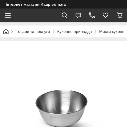
Інтернет магазин Kaap.com.ua
Товари та послуги
Кухонне приладдя
Миски кухонні