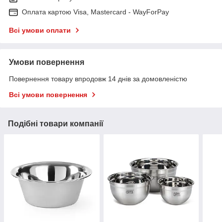
Оплата картою Visa, Mastercard - WayForPay
Всі умови оплати
Умови повернення
Повернення товару впродовж 14 днів за домовленістю
Всі умови повернення
Подібні товари компанії