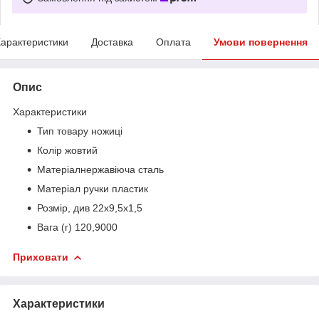
арактеристики
Доставка
Оплата
Умови повернення
Опис
Характеристики
Тип товару
ножиці
Колір
жовтий
Матеріал
нержавіюча сталь
Матеріал ручки
пластик
Розмір, див
22х9,5х1,5
Вага (г)
120,9000
Приховати
Характеристики