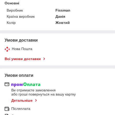
Основні
Виробник
Fissman
Країна виробник
Данія
Колір
Жовтий
Умови доставки
Нова Пошта
Всі умови доставки
Умови оплати
Ви отримаєте замовлення
або гроші повернуться на вашу картку
Детальніше
Післяплата