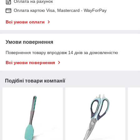
Оплата на рахунок
Оплата картою Visa, Mastercard - WayForPay
Всі умови оплати
Умови повернення
Повернення товару впродовж 14 днів за домовленістю
Всі умови повернення
Подібні товари компанії