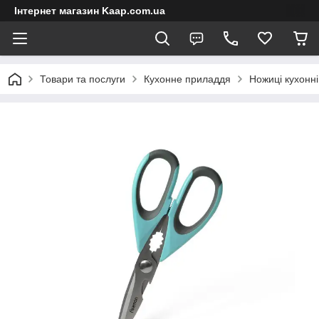
Інтернет магазин Kaap.com.ua
Товари та послуги
Кухонне приладдя
Ножиці кухонні