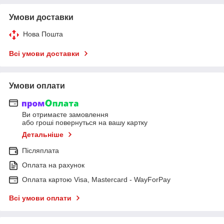
Умови доставки
Нова Пошта
Всі умови доставки
Умови оплати
Ви отримаєте замовлення
або гроші повернуться на вашу картку
Детальніше
Післяплата
Оплата на рахунок
Оплата картою Visa, Mastercard - WayForPay
Всі умови оплати