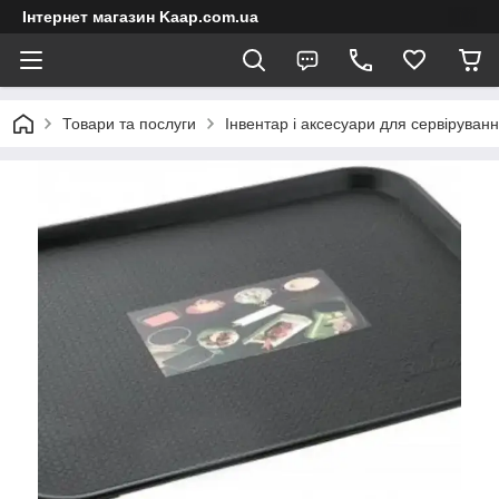
Інтернет магазин Kaap.com.ua
Товари та послуги
Інвентар і аксесуари для сервіруван