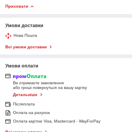
Приховати
Умови доставки
Нова Пошта
Всі умови доставки
Умови оплати
Ви отримаєте замовлення
або гроші повернуться на вашу картку
Детальніше
Післяплата
Оплата на рахунок
Оплата картою Visa, Mastercard - WayForPay