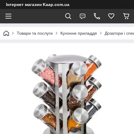
Інтернет магазин Kaap.com.ua
Товари та послуги
Кухонне приладдя
Дозатори і спе