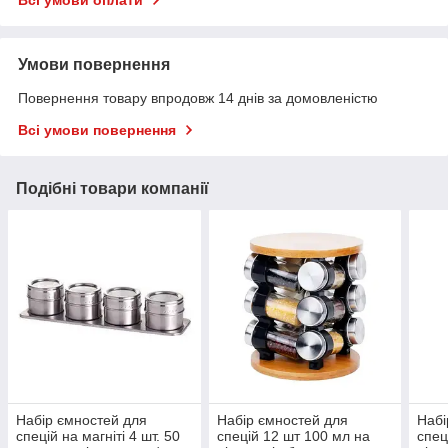
Всі умови оплати
Умови повернення
Повернення товару впродовж 14 днів за домовленістю
Всі умови повернення
Подібні товари компанії
Набір ємностей для
Набір ємностей для
Набі
спецій на магніті 4 шт. 50
спецій 12 шт 100 мл на
спец