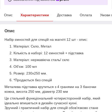
Опис
Характеристики
Доставка
Оплата
Умови 
Опис
Набір ємностей для спецій на магніті 12 шт - опис:
Матеріал: Скло, Метал
Кількість в наборі: 12 ємностей + підставка
Матеріал: нержавіюча сталь/ скло
Об'єм: 100 мл
Розмір: 230х250 мм.
*Продається без спецій
Металева підставка крутиться з 4 гранями на 3 баночки
кожна, висота 250 мм, діаметр 230 мм
Це стильний функціональний чотиристоронній набір, який
ідеально впишеться в дизайн сучасної кухні.
Зручний і практичний набір для спецій обов'язково стане