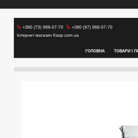
+380 (73) 988-07-70
+380 (97) 988-07-70
Інтернет магазин Kaap.com.ua
ГОЛОВНА
ТОВАРИ І 