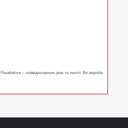
 Pasabahce – співвідношення ціни та якості. Всі вироби