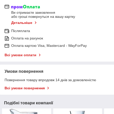
Ви отримаєте замовлення
або гроші повернуться на вашу картку
Детальніше
Післяплата
Оплата на рахунок
Оплата картою Visa, Mastercard - WayForPay
Всі умови оплати
Умови повернення
Повернення товару впродовж 14 днів за домовленістю
Всі умови повернення
Подібні товари компанії