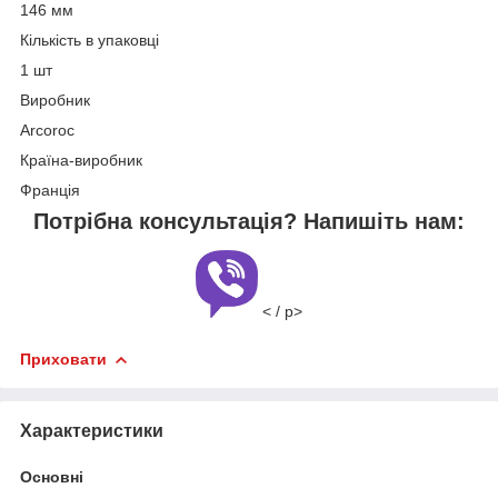
146 мм
Кількість в упаковці
1 шт
Виробник
Arcoroc
Країна-виробник
Франція
Потрібна консультація? Напишіть нам:
< / p>
Приховати
Характеристики
Основні