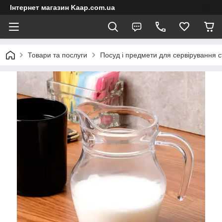
Інтернет магазин Kaap.com.ua
Товари та послуги
Посуд і предмети для сервірування с