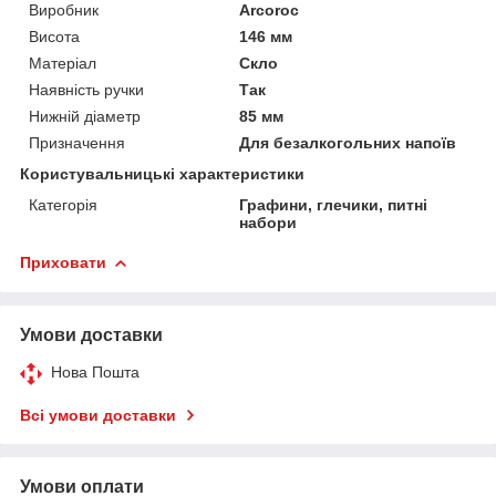
Виробник
Arcoroc
Висота
146 мм
Матеріал
Скло
Наявність ручки
Так
Нижній діаметр
85 мм
Призначення
Для безалкогольних напоїв
Користувальницькі характеристики
Категорія
Графини, глечики, питні
набори
Приховати
Умови доставки
Нова Пошта
Всі умови доставки
Умови оплати