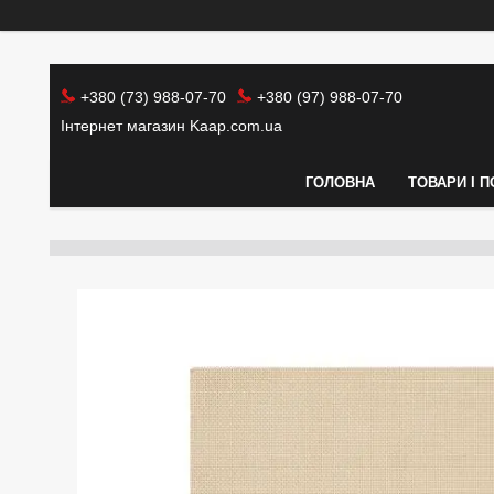
+380 (73) 988-07-70
+380 (97) 988-07-70
Інтернет магазин Kaap.com.ua
ГОЛОВНА
ТОВАРИ І 