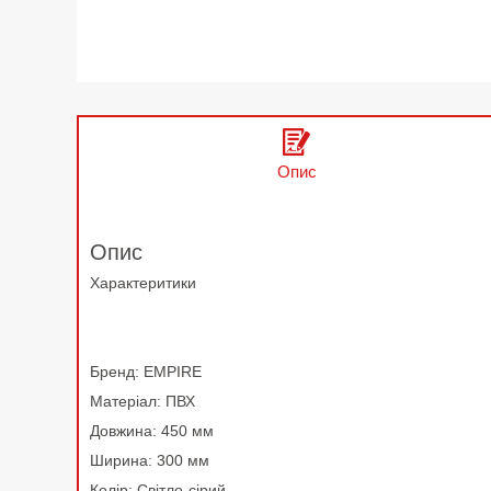
Опис
Опис
Характеритики
Бренд: EMPIRE
Матеріал: ПВХ
Довжина: 450 мм
Ширина: 300 мм
Колір: Світло-сірий