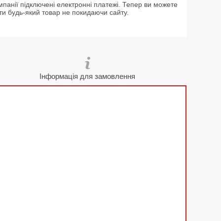
мпанії підключені електронні платежі. Тепер ви можете
ти будь-який товар не покидаючи сайту.
Інформація для замовлення