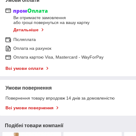
Умови оплати
Ви отримаєте замовлення
або гроші повернуться на вашу картку
Детальніше
Післяплата
Оплата на рахунок
Оплата картою Visa, Mastercard - WayForPay
Всі умови оплати
Умови повернення
Повернення товару впродовж 14 днів за домовленістю
Всі умови повернення
Подібні товари компанії