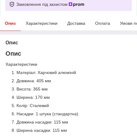
Замовлення під захистом
Опис
Характеристики
Доставка
Оплата
Умови п
Опис
Опис
Характеристики
Матеріал: Харчовий алюміній
Довжина: 405 мм
Висота: 365 мм
Ширина: 170 мм
Колір: Сталевий
Насадки: 1 штука (стандартна)
Довжина насадки: 115 мм
Ширина насадки: 115 мм