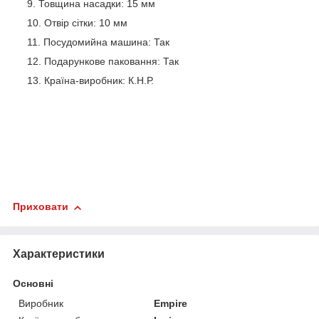
Товщина насадки: 15 мм
Отвір сітки: 10 мм
Посудомийна машина: Так
Подарункове паковання: Так
Країна-виробник: К.Н.Р.
Приховати
Характеристики
Основні
Виробник
Empire