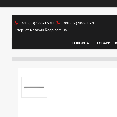
+380 (73) 988-07-70
+380 (97) 988-07-70
Інтернет магазин Kaap.com.ua
ГОЛОВНА
ТОВАРИ І 