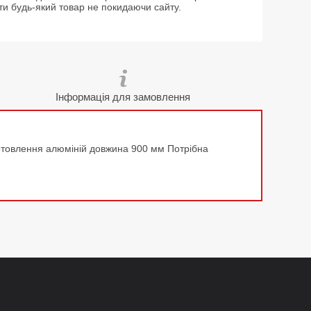
ти будь-який товар не покидаючи сайту.
Інформація для замовлення
отовлення алюміній довжина 900 мм Потрібна