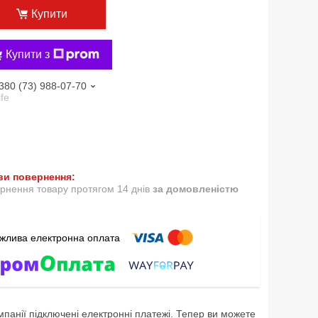
Купити
Купити з
380 (73) 988-07-70
ife
рнення товару протягом 14 днів
за домовленістю
мпанії підключені електронні платежі. Тепер ви можете