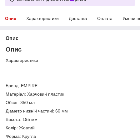
Опис
Характеристики
Доставка
Оплата
Умови п
Опис
Опис
Характеристики
Бренд: EMPIRE
Матеріал: Харчовий пластик
Обсяг: 350 мл
Діаметр нижній частині: 60 мм
Висота: 195 мм
Колір: Жовтий
Форма: Кругла