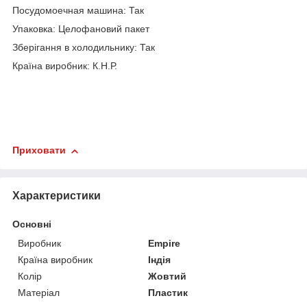
Посудомоечная машина: Так
Упаковка: Целофановий пакет
Зберігання в холодильнику: Так
Країна виробник: К.Н.Р.
Приховати
Характеристики
Основні
Виробник
Empire
Країна виробник
Індія
Колір
Жовтий
Матеріал
Пластик