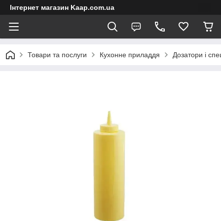
Інтернет магазин Kaap.com.ua
Товари та послуги
Кухонне приладдя
Дозатори і спе