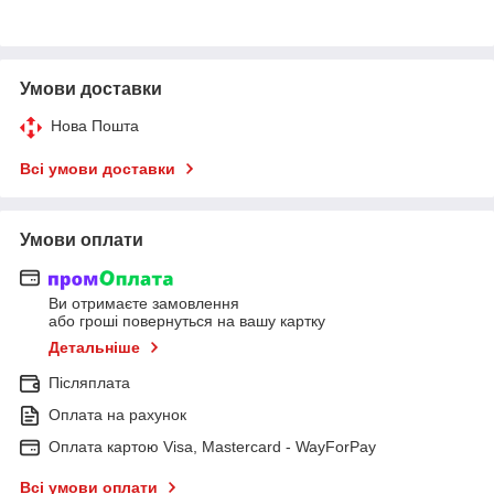
Умови доставки
Нова Пошта
Всі умови доставки
Умови оплати
Ви отримаєте замовлення
або гроші повернуться на вашу картку
Детальніше
Післяплата
Оплата на рахунок
Оплата картою Visa, Mastercard - WayForPay
Всі умови оплати