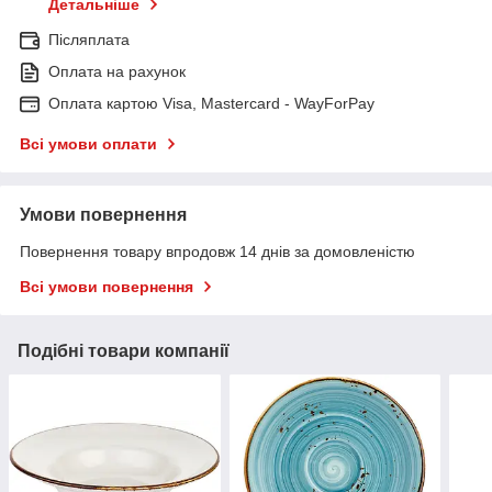
Детальніше
Післяплата
Оплата на рахунок
Оплата картою Visa, Mastercard - WayForPay
Всі умови оплати
Умови повернення
Повернення товару впродовж 14 днів за домовленістю
Всі умови повернення
Подібні товари компанії