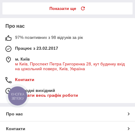
Показати ще
Про нас
97% позитивних з 98 відгуків за рік
Працює з 23.02.2017
м. Київ
м Київ, Проспект Петра Григоренка 28, кут будинку вхід
на цокольний поверх, Київ, Україна
Контакти
Сьогодні вихідний
КНОПКА
Показати весь графік роботи
ЗВ'ЯЗКУ
Про нас
Контакти