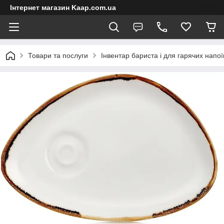
Інтернет магазин Kaap.com.ua
Товари та послуги
Інвентар бариста і для гарячих напої