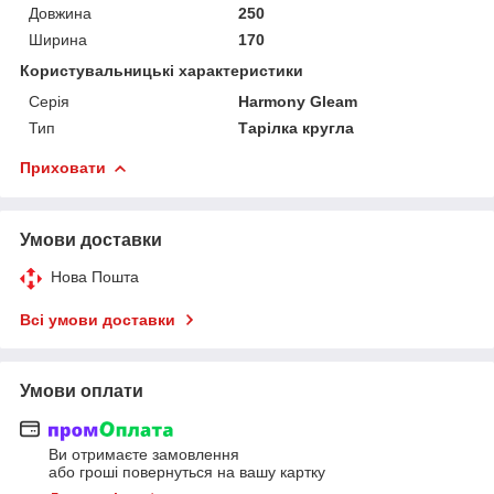
Довжина
250
Ширина
170
Користувальницькі характеристики
Серія
Harmony Gleam
Тип
Тарілка кругла
Приховати
Умови доставки
Нова Пошта
Всі умови доставки
Умови оплати
Ви отримаєте замовлення
або гроші повернуться на вашу картку