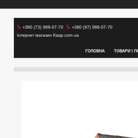
+380 (73) 988-07-70
+380 (97) 988-07-70
Інтернет магазин Kaap.com.ua
ГОЛОВНА
ТОВАРИ І 