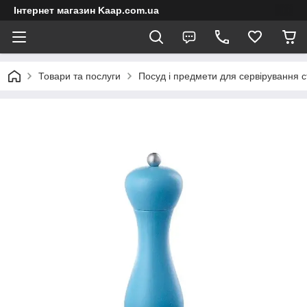
Інтернет магазин Kaap.com.ua
Товари та послуги
Посуд і предмети для сервірування с