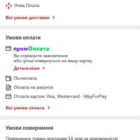
Нова Пошта
Всі умови доставки
Умови оплати
Ви отримаєте замовлення
або гроші повернуться на вашу картку
Детальніше
Післяплата
Оплата на рахунок
Оплата картою Visa, Mastercard - WayForPay
Всі умови оплати
Умови повернення
Повернення товару впродовж 14 днів за домовленістю