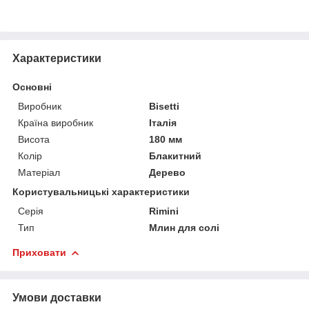
Характеристики
Основні
Виробник
Bisetti
Країна виробник
Італія
Висота
180 мм
Колір
Блакитний
Матеріал
Дерево
Користувальницькі характеристики
Серія
Rimini
Тип
Млин для солі
Приховати
Умови доставки