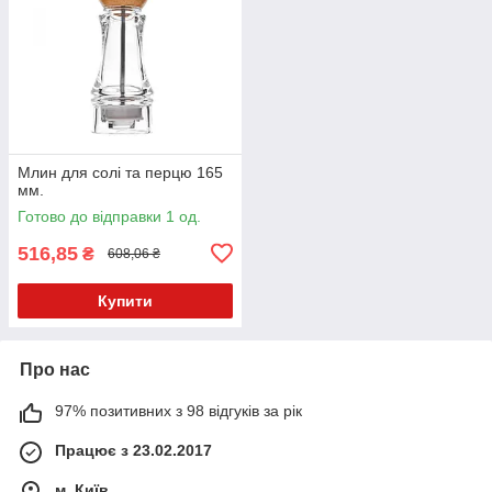
Млин для солі та перцю 165
мм.
Готово до відправки 1 од.
516,85
₴
608,06 ₴
Купити
Про нас
97% позитивних з 98 відгуків за рік
Працює з 23.02.2017
м. Київ