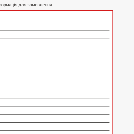
формація для замовлення