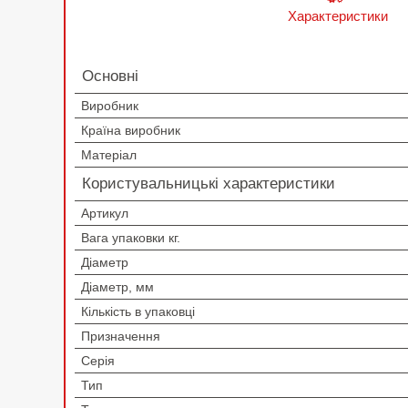
Характеристики
Основні
Виробник
Країна виробник
Матеріал
Користувальницькі характеристики
Артикул
Вага упаковки кг.
Діаметр
Діаметр, мм
Кількість в упаковці
Призначення
Серія
Тип