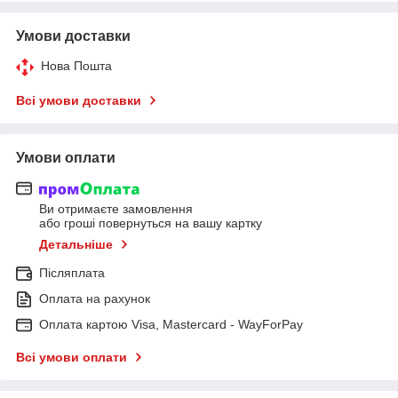
Умови доставки
Нова Пошта
Всі умови доставки
Умови оплати
Ви отримаєте замовлення
або гроші повернуться на вашу картку
Детальніше
Післяплата
Оплата на рахунок
Оплата картою Visa, Mastercard - WayForPay
Всі умови оплати