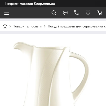
Інтернет магазин Kaap.com.ua
Товари та послуги
Посуд і предмети для сервірування с