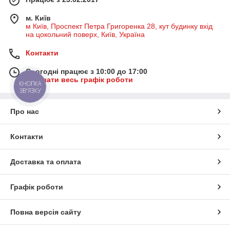
м. Київ
м Київ, Проспект Петра Григоренка 28, кут будинку вхід
на цокольний поверх, Київ, Україна
Контакти
Сьогодні працює з 10:00 до 17:00
Показати весь графік роботи
КНОПКА
ЗВ'ЯЗКУ
Про нас
Контакти
Доставка та оплата
Графік роботи
Повна версія сайту