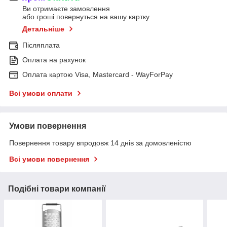
Ви отримаєте замовлення
або гроші повернуться на вашу картку
Детальніше
Післяплата
Оплата на рахунок
Оплата картою Visa, Mastercard - WayForPay
Всі умови оплати
Умови повернення
Повернення товару впродовж 14 днів за домовленістю
Всі умови повернення
Подібні товари компанії