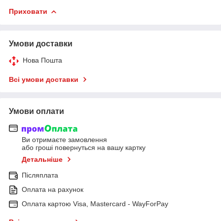
Приховати
Умови доставки
Нова Пошта
Всі умови доставки
Умови оплати
Ви отримаєте замовлення
або гроші повернуться на вашу картку
Детальніше
Післяплата
Оплата на рахунок
Оплата картою Visa, Mastercard - WayForPay