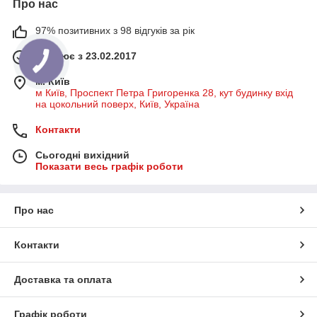
Про нас
97% позитивних з 98 відгуків за рік
Працює з 23.02.2017
м. Київ
м Київ, Проспект Петра Григоренка 28, кут будинку вхід
на цокольний поверх, Київ, Україна
Контакти
Сьогодні вихідний
Показати весь графік роботи
Про нас
Контакти
Доставка та оплата
Графік роботи