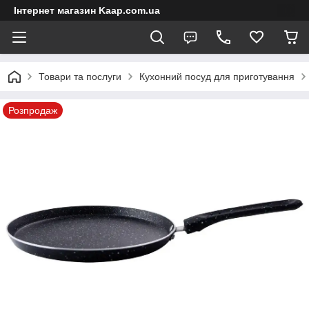
Інтернет магазин Kaap.com.ua
Товари та послуги
Кухонний посуд для приготування
Розпродаж