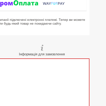
мпанії підключені електронні платежі. Тепер ви можете
ти будь-який товар не покидаючи сайту.
Інформація для замовлення