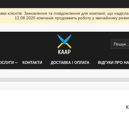
ки клієнтів. Замовлення та повідомлення для компанії, що надіслані
12.08.2026 компанія продовжить роботу у звичайному режим
ПОСЛУГИ
КОНТАКТИ
ДОСТАВКА І ОПЛАТА
ВІДГУКИ ПРО Н
к