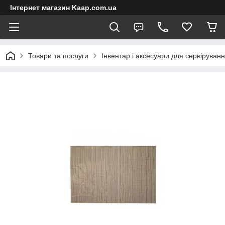
Інтернет магазин Kaap.com.ua
Товари та послуги
Інвентар і аксесуари для сервіруван