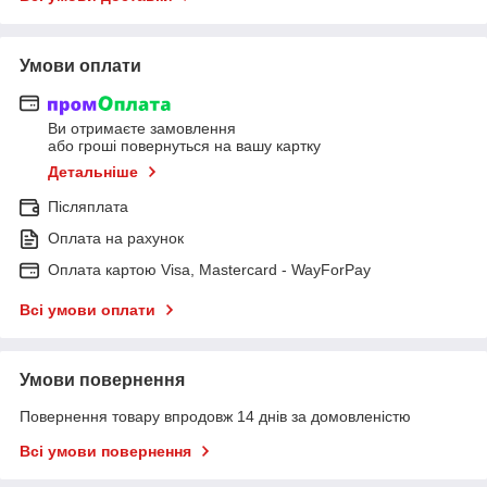
Умови оплати
Ви отримаєте замовлення
або гроші повернуться на вашу картку
Детальніше
Післяплата
Оплата на рахунок
Оплата картою Visa, Mastercard - WayForPay
Всі умови оплати
Умови повернення
Повернення товару впродовж 14 днів за домовленістю
Всі умови повернення