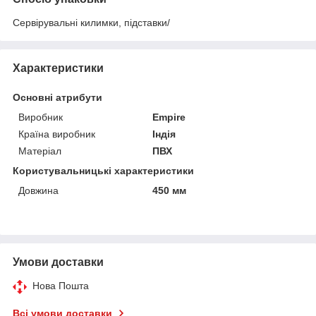
Сервірувальні килимки, підставки/
Характеристики
Основні атрибути
Виробник
Empire
Країна виробник
Індія
Матеріал
ПВХ
Користувальницькі характеристики
Довжина
450 мм
Умови доставки
Нова Пошта
Всі умови доставки