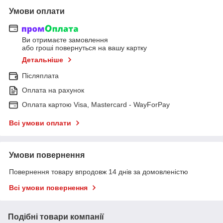
Умови оплати
Ви отримаєте замовлення
або гроші повернуться на вашу картку
Детальніше
Післяплата
Оплата на рахунок
Оплата картою Visa, Mastercard - WayForPay
Всі умови оплати
Умови повернення
Повернення товару впродовж 14 днів за домовленістю
Всі умови повернення
Подібні товари компанії