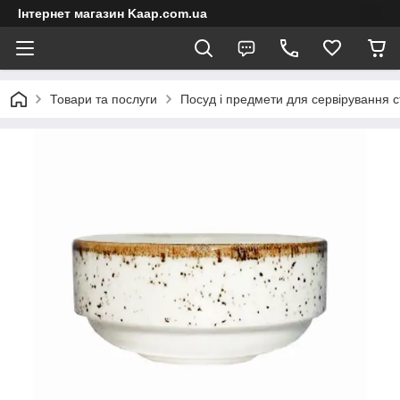
Інтернет магазин Kaap.com.ua
Товари та послуги
Посуд і предмети для сервірування с