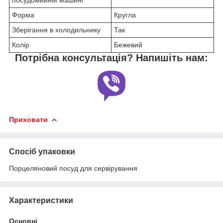
Форма
Кругла
Зберігання в холодильнику
Так
Колір
Бежевий
Потрібна консультація? Напишіть нам:
Приховати
Спосіб упаковки
Порцеляновий посуд для сервірування
Характеристики
Основні