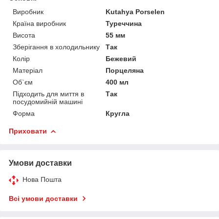
Виробник
Kutahya Porselen
Країна виробник
Туреччина
Висота
55 мм
Зберігання в холодильнику
Так
Колір
Бежевий
Матеріал
Порцеляна
Об`єм
400 мл
Підходить для миття в
Так
посудомийній машині
Форма
Кругла
Приховати
Умови доставки
Нова Пошта
Всі умови доставки