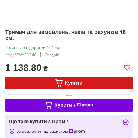
Тримач для замовлень, чеків та рахунків 46
см.
Готово до відправки 101 од.
Код: !FW:60746
Роздріб
1 138,80
₴
Купити
або
Купити з
Що таке купити з Пром?
Замовлення під захистом