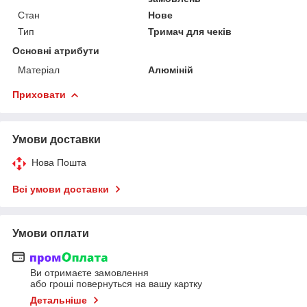
Стан
Нове
Тип
Тримач для чеків
Основні атрибути
Матеріал
Алюміній
Приховати
Умови доставки
Нова Пошта
Всі умови доставки
Умови оплати
Ви отримаєте замовлення
або гроші повернуться на вашу картку
Детальніше