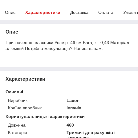
Опис
Характеристики
Доставка
Оплата
Умови 
Опис
Призначення: власники Розмір: 46 см Вага, кг: 0,43 Матеріал:
алюміній Потрібна консультація? Напишіть нам:
Характеристики
Основні
Виробник
Lacor
Країна виробник
Іспанія
Користувальницькі характеристики
Довжина
460
Категорія
Тримачі для рахунків і
замовлень