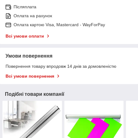
Післяплата
Оплата на рахунок
Оплата картою Visa, Mastercard - WayForPay
Всі умови оплати
Умови повернення
Повернення товару впродовж 14 днів за домовленістю
Всі умови повернення
Подібні товари компанії