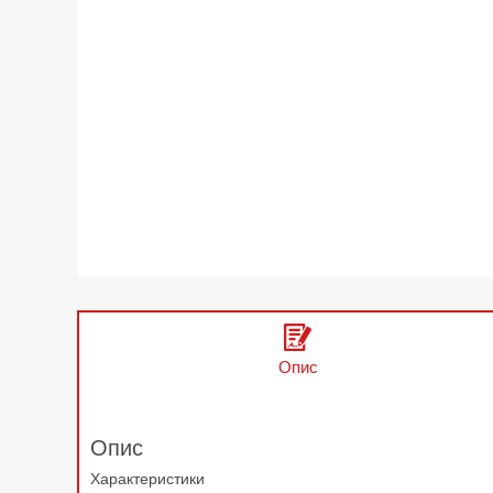
Опис
Опис
Характеристики