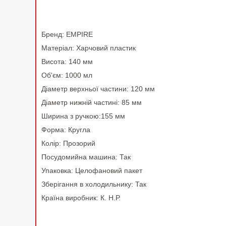
Бренд: EMPIRE
Матеріал: Харчовий пластик
Висота: 140 мм
Об'єм: 1000 мл
Діаметр верхньої частини: 120 мм
Діаметр нижній частині: 85 мм
Ширина з ручкою:155 мм
Форма: Кругла
Колір: Прозорий
Посудомийна машина: Так
Упаковка: Целофановий пакет
Зберігання в холодильнику: Так
Країна виробник: К. Н.Р.