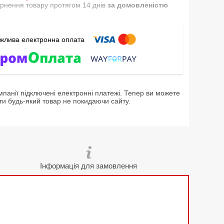
рнення товару протягом 14 днів
за домовленістю
мпанії підключені електронні платежі. Тепер ви можете
ти будь-який товар не покидаючи сайту.
Інформація для замовлення