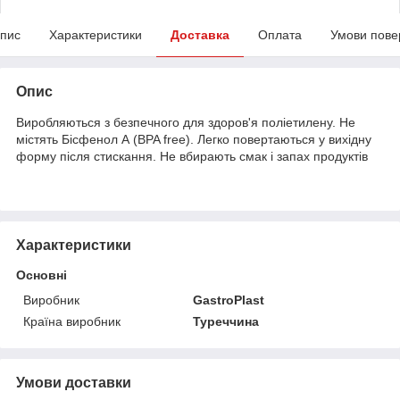
пис
Характеристики
Доставка
Оплата
Умови пове
Опис
Виробляються з безпечного для здоров'я поліетилену. Не
містять Бісфенол А (BPA free). Легко повертаються у вихідну
форму після стискання. Не вбирають смак і запах продуктів
Характеристики
Основні
Виробник
GastroPlast
Країна виробник
Туреччина
Умови доставки