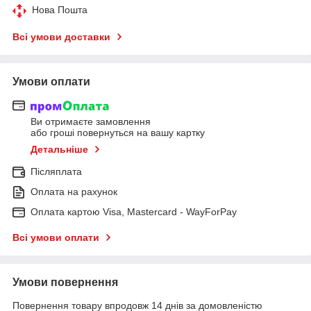
Нова Пошта
Всі умови доставки
Умови оплати
Ви отримаєте замовлення
або гроші повернуться на вашу картку
Детальніше
Післяплата
Оплата на рахунок
Оплата картою Visa, Mastercard - WayForPay
Всі умови оплати
Умови повернення
Повернення товару впродовж 14 днів за домовленістю