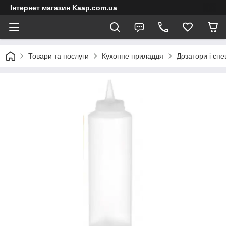
Інтернет магазин Kaap.com.ua
Товари та послуги
Кухонне приладдя
Дозатори і спе