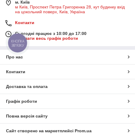
м. Київ
м Київ, Проспект Петра Григоренка 28, кут будинку вхід
на цокольний поверх, Київ, Україна
Контакти
Сьогодні працює з 10:00 до 17:00
Показати весь графік роботи
КНОПКА
ЗВ'ЯЗКУ
Про нас
Контакти
Доставка та оплата
Графік роботи
Повна версія сайту
Сайт створено на маркетплейсі
Prom.ua