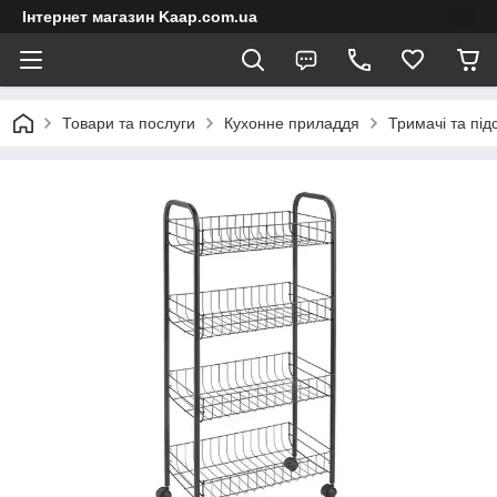
Інтернет магазин Kaap.com.ua
Товари та послуги
Кухонне приладдя
Тримачі та під