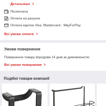
Детальніше
Післяплата
Оплата на рахунок
Оплата картою Visa, Mastercard - WayForPay
Всі умови оплати
Умови повернення
Повернення товару впродовж 14 днів за домовленістю
Всі умови повернення
Подібні товари компанії