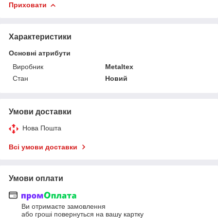
Приховати
Характеристики
Основні атрибути
Виробник
Metaltex
Стан
Новий
Умови доставки
Нова Пошта
Всі умови доставки
Умови оплати
Ви отримаєте замовлення
або гроші повернуться на вашу картку