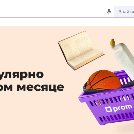
Знайти