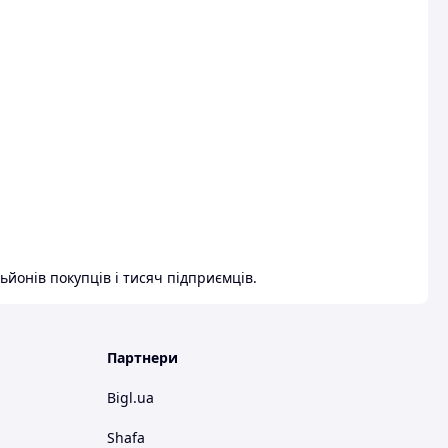
ьйонів покупців і тисяч підприємців.
Партнери
Bigl.ua
Shafa