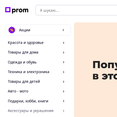
Акции
Красота и здоровье
Товары для дома
Одежда и обувь
Техника и электроника
Товары для детей
Авто - мото
Подарки, хобби, книги
Аксессуары и украшения