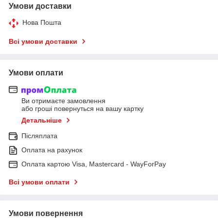
Умови доставки
Нова Пошта
Всі умови доставки
Умови оплати
Ви отримаєте замовлення
або гроші повернуться на вашу картку
Детальніше
Післяплата
Оплата на рахунок
Оплата картою Visa, Mastercard - WayForPay
Всі умови оплати
Умови повернення