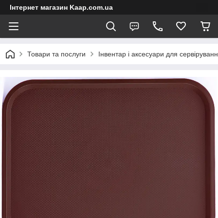
Інтернет магазин Kaap.com.ua
Товари та послуги
Інвентар і аксесуари для сервіруван