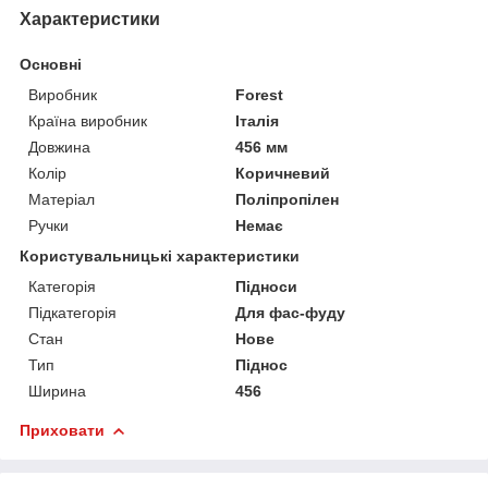
Характеристики
Основні
Виробник
Forest
Країна виробник
Італія
Довжина
456 мм
Колір
Коричневий
Матеріал
Поліпропілен
Ручки
Немає
Користувальницькі характеристики
Категорія
Підноси
Підкатегорія
Для фас-фуду
Стан
Нове
Тип
Піднос
Ширина
456
Приховати