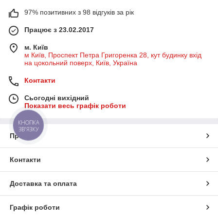
97% позитивних з 98 відгуків за рік
Працює з 23.02.2017
м. Київ
м Київ, Проспект Петра Григоренка 28, кут будинку вхід
на цокольний поверх, Київ, Україна
Контакти
Сьогодні вихідний
Показати весь графік роботи
КНОПКА
ЗВ'ЯЗКУ
Про нас
Контакти
Доставка та оплата
Графік роботи