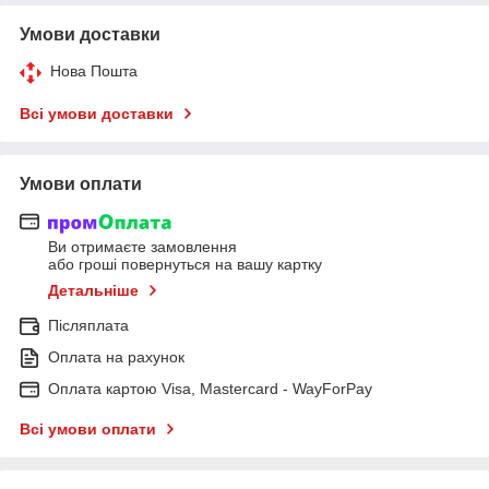
Умови доставки
Нова Пошта
Всі умови доставки
Умови оплати
Ви отримаєте замовлення
або гроші повернуться на вашу картку
Детальніше
Післяплата
Оплата на рахунок
Оплата картою Visa, Mastercard - WayForPay
Всі умови оплати