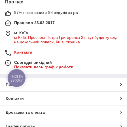
Про нас
97% позитивних з 98 відгуків за рік
Працює з 23.02.2017
м. Київ
м Київ, Проспект Петра Григоренка 28, кут будинку вхід
на цокольний поверх, Київ, Україна
Контакти
Сьогодні вихідний
Показати весь графік роботи
КНОПКА
ЗВ'ЯЗКУ
Про нас
Контакти
Доставка та оплата
Графік роботи