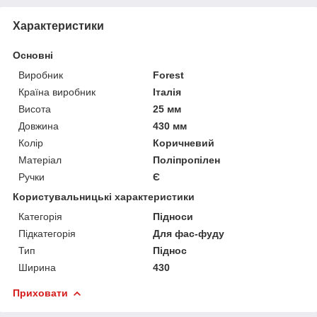
Характеристики
Основні
Виробник
Forest
Країна виробник
Італія
Висота
25 мм
Довжина
430 мм
Колір
Коричневий
Матеріал
Поліпропілен
Ручки
Є
Користувальницькі характеристики
Категорія
Підноси
Підкатегорія
Для фас-фуду
Тип
Піднос
Ширина
430
Приховати