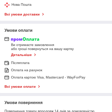
Нова Пошта
Всі умови доставки
Умови оплати
Ви отримаєте замовлення
або гроші повернуться на вашу картку
Детальніше
Післяплата
Оплата на рахунок
Оплата картою Visa, Mastercard - WayForPay
Всі умови оплати
Умови повернення
Повернення товару впродовж 14 днів за домовленістю