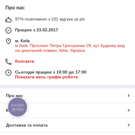
Про нас
97% позитивних з 101 відгука за рік
Працює з 23.02.2017
м. Київ
м Київ, Проспект Петра Григоренка 28, кут будинку вхід
на цокольний поверх, Київ, Україна
Контакти
Сьогодні працює з 10:00 до 17:00
Показати весь графік роботи
Про нас
КНОПКА
ЗВ'ЯЗКУ
Контакти
Доставка та оплата