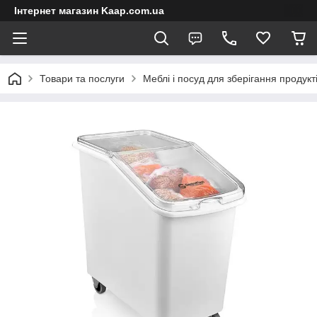
Інтернет магазин Kaap.com.ua
Товари та послуги
Меблі і посуд для зберігання продукт