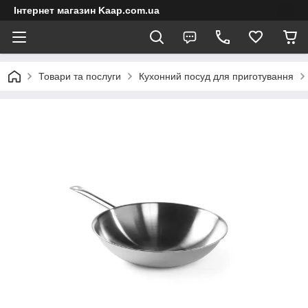
Інтернет магазин Kaap.com.ua
Товари та послуги
Кухонний посуд для приготування