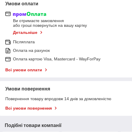
Умови оплати
Ви отримаєте замовлення
або гроші повернуться на вашу картку
Детальніше
Післяплата
Оплата на рахунок
Оплата картою Visa, Mastercard - WayForPay
Всі умови оплати
Умови повернення
Повернення товару впродовж 14 днів за домовленістю
Всі умови повернення
Подібні товари компанії