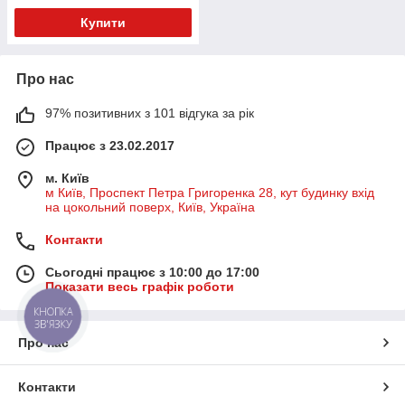
Купити
Про нас
97% позитивних з 101 відгука за рік
Працює з 23.02.2017
м. Київ
м Київ, Проспект Петра Григоренка 28, кут будинку вхід
на цокольний поверх, Київ, Україна
Контакти
Сьогодні працює з 10:00 до 17:00
Показати весь графік роботи
КНОПКА
ЗВ'ЯЗКУ
Про нас
Контакти