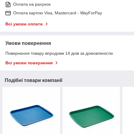
Оплата на рахунок
Оплата картою Visa, Mastercard - WayForPay
Всі умови оплати
Умови повернення
Повернення товару впродовж 14 днів за домовленістю
Всі умови повернення
Подібні товари компанії