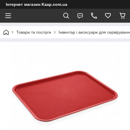
Інтернет магазин Kaap.com.ua
Товари та послуги
Інвентар і аксесуари для сервіруван