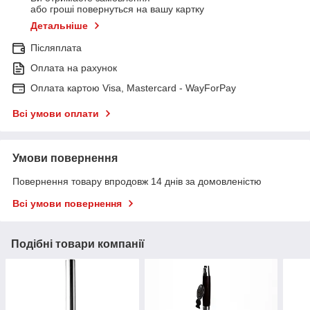
або гроші повернуться на вашу картку
Детальніше
Післяплата
Оплата на рахунок
Оплата картою Visa, Mastercard - WayForPay
Всі умови оплати
Умови повернення
Повернення товару впродовж 14 днів за домовленістю
Всі умови повернення
Подібні товари компанії