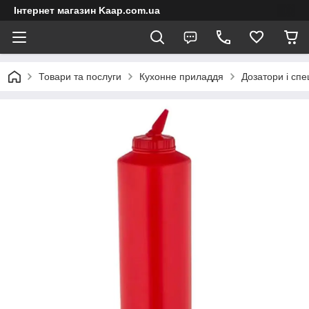
Інтернет магазин Kaap.com.ua
Товари та послуги
Кухонне приладдя
Дозатори і спе