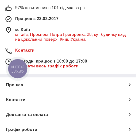
97% позитивних з 101 відгука за рік
Працює з 23.02.2017
м. Київ
м Київ, Проспект Петра Григоренка 28, кут будинку вхід
на цокольний поверх, Київ, Україна
Контакти
Сьогодні працює з 10:00 до 17:00
Показати весь графік роботи
КНОПКА
ЗВ'ЯЗКУ
Про нас
Контакти
Доставка та оплата
Графік роботи