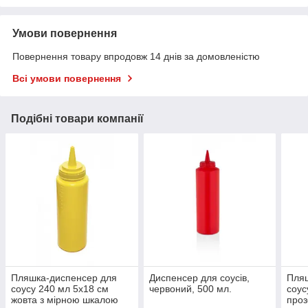
Умови повернення
Повернення товару впродовж 14 днів за домовленістю
Всі умови повернення
Подібні товари компанії
Пляшка-диспенсер для
Диспенсер для соусів,
Пля
соусу 240 мл 5х18 см
червоний, 500 мл.
соус
жовта з мірною шкалою
проз