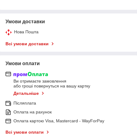
Умови доставки
Нова Пошта
Всі умови доставки
Умови оплати
Ви отримаєте замовлення
або гроші повернуться на вашу картку
Детальніше
Післяплата
Оплата на рахунок
Оплата картою Visa, Mastercard - WayForPay
Всі умови оплати