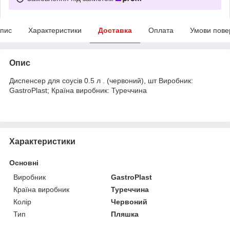
пис
Характеристики
Доставка
Оплата
Умови пове
Опис
Диспенсер для соусів 0.5 л . (червоний), шт Виробник:
GastroPlast; Країна виробник: Туреччина
Характеристики
Основні
Виробник
GastroPlast
Країна виробник
Туреччина
Колір
Червоний
Тип
Пляшка