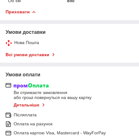
Об`єм
850
Приховати
Умови доставки
Нова Пошта
Всі умови доставки
Умови оплати
Ви отримаєте замовлення
або гроші повернуться на вашу картку
Детальніше
Післяплата
Оплата на рахунок
Оплата картою Visa, Mastercard - WayForPay