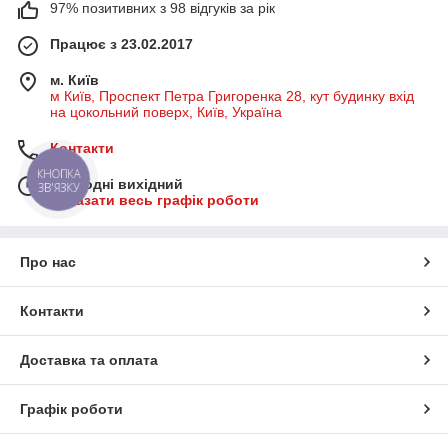
97% позитивних з 98 відгуків за рік
Працює з 23.02.2017
м. Київ
м Київ, Проспект Петра Григоренка 28, кут будинку вхід
на цокольний поверх, Київ, Україна
Контакти
КНОПКА
Сьогодні вихідний
ЗВ'ЯЗКУ
Показати весь графік роботи
Про нас
Контакти
Доставка та оплата
Графік роботи