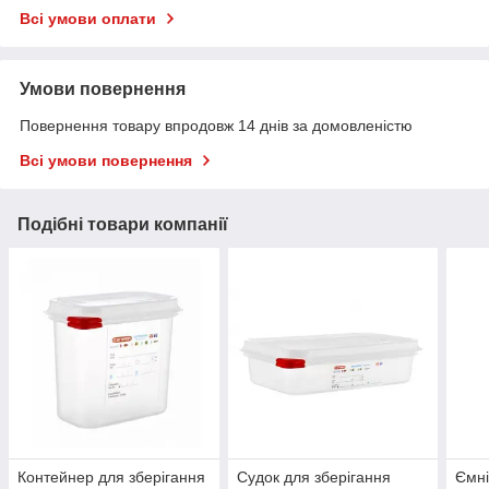
Всі умови оплати
Умови повернення
Повернення товару впродовж 14 днів за домовленістю
Всі умови повернення
Подібні товари компанії
Контейнер для зберігання
Судок для зберігання
Ємні