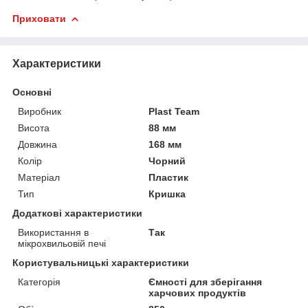
Приховати
Характеристики
Основні
Виробник
Plast Team
Висота
88 мм
Довжина
168 мм
Колір
Чорний
Матеріал
Пластик
Тип
Кришка
Додаткові характеристики
Використання в
Так
мікрохвильовій печі
Користувальницькі характеристики
Категорія
Ємності для зберігання
харчових продуктів