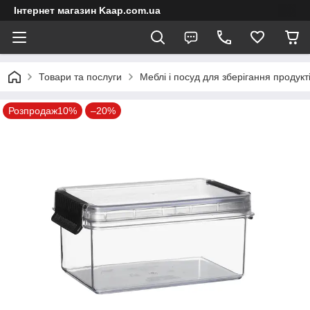
Інтернет магазин Kaap.com.ua
Товари та послуги
Меблі і посуд для зберігання продукт
Розпродаж10%
–20%