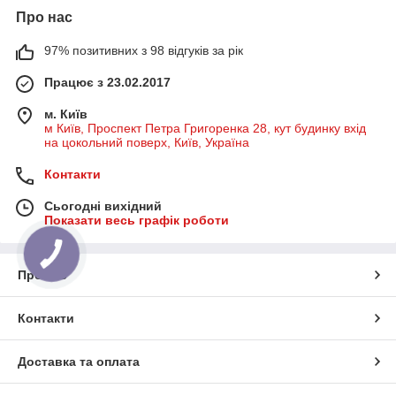
Про нас
97% позитивних з 98 відгуків за рік
Працює з 23.02.2017
м. Київ
м Київ, Проспект Петра Григоренка 28, кут будинку вхід
на цокольний поверх, Київ, Україна
Контакти
Сьогодні вихідний
Показати весь графік роботи
Про нас
Контакти
Доставка та оплата