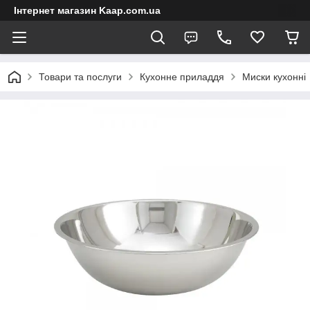
Інтернет магазин Kaap.com.ua
Товари та послуги
Кухонне приладдя
Миски кухонні