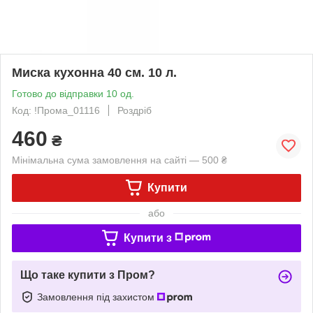
Миска кухонна 40 см. 10 л.
Готово до відправки 10 од.
Код: !Прома_01116
Роздріб
460
₴
Мінімальна сума замовлення на сайті — 500 ₴
Купити
або
Купити з
Що таке купити з Пром?
Замовлення під захистом