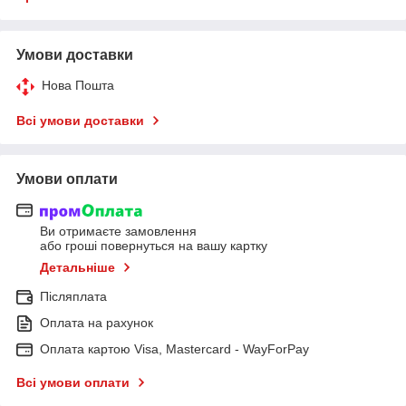
Умови доставки
Нова Пошта
Всі умови доставки
Умови оплати
Ви отримаєте замовлення
або гроші повернуться на вашу картку
Детальніше
Післяплата
Оплата на рахунок
Оплата картою Visa, Mastercard - WayForPay
Всі умови оплати