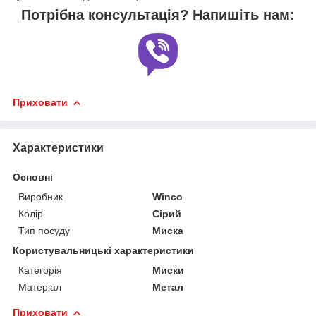
Потрібна консультація? Напишіть нам:
Приховати
Характеристики
Основні
Виробник
Winco
Колір
Сірий
Тип посуду
Миска
Користувальницькі характеристики
Категорія
Миски
Матеріал
Метал
Приховати