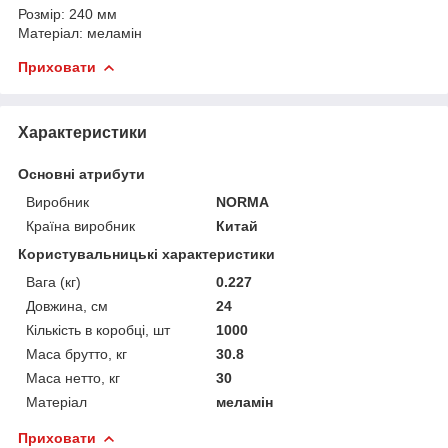
Розмір: 240 мм
Матеріал: меламін
Приховати
Характеристики
Основні атрибути
Виробник
NORMA
Країна виробник
Китай
Користувальницькі характеристики
Вага (кг)
0.227
Довжина, см
24
Кількість в коробці, шт
1000
Маса брутто, кг
30.8
Маса нетто, кг
30
Матеріал
меламін
Приховати