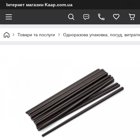
Інтернет магазин Kaap.com.ua
Товари та послуги
Одноразова упаковка, посуд, витратн