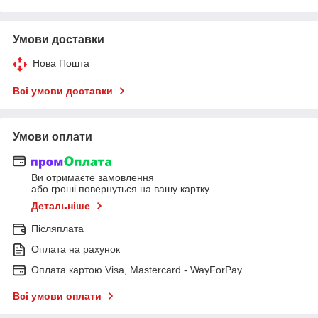
Умови доставки
Нова Пошта
Всі умови доставки
Умови оплати
Ви отримаєте замовлення
або гроші повернуться на вашу картку
Детальніше
Післяплата
Оплата на рахунок
Оплата картою Visa, Mastercard - WayForPay
Всі умови оплати