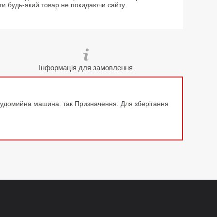
ти будь-який товар не покидаючи сайту.
Інформація для замовлення
осудомийна машина: так Призначення: Для зберігання