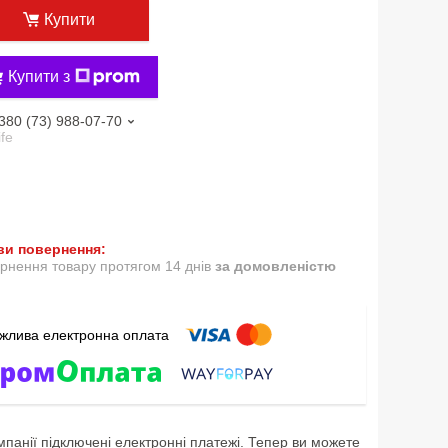
Купити
Купити з
380 (73) 988-07-70
ife
рнення товару протягом 14 днів
за домовленістю
мпанії підключені електронні платежі. Тепер ви можете