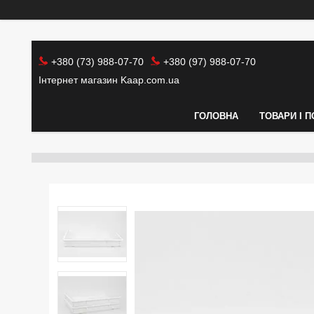
+380 (73) 988-07-70
+380 (97) 988-07-70
Інтернет магазин Kaap.com.ua
ГОЛОВНА
ТОВАРИ І 