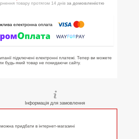
рнення товару протягом 14 днів
за домовленістю
мпанії підключені електронні платежі. Тепер ви можете
ти будь-який товар не покидаючи сайту.
Інформація для замовлення
у можна придбати в інтернет-магазині