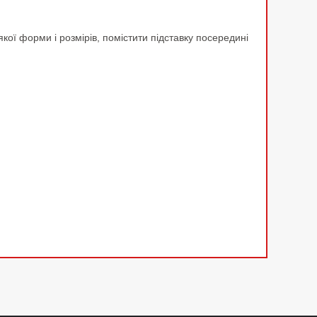
якої форми і розмірів, помістити підставку посередині