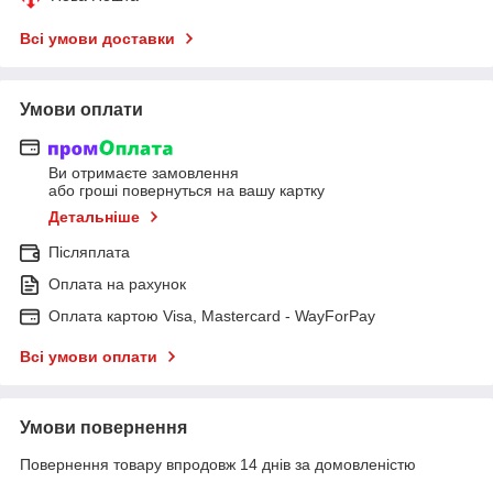
Всі умови доставки
Умови оплати
Ви отримаєте замовлення
або гроші повернуться на вашу картку
Детальніше
Післяплата
Оплата на рахунок
Оплата картою Visa, Mastercard - WayForPay
Всі умови оплати
Умови повернення
Повернення товару впродовж 14 днів за домовленістю