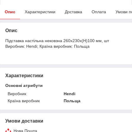
Опис
Характеристики
Доставка
Оплата
Умови п
Опис
Підставка настільна нековзна 260x230x(H)100 мм, шт
Виробник: Hendi; Країна виробник: Польща
Характеристики
Основні атрибути
Виробник
Hendi
Країна виробник
Польща
Умови доставки
Нова Пошта