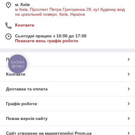
м. Київ
м Київ, Проспект Петра Григоренка 28, кут будинку вхід
на цокольний поверх, Київ, Україна
Контакти
Сьогодні працює з 10:00 до 17:00
Показати весь графік роботи
Про нас
КНОПКА
ЗВ'ЯЗКУ
Контакти
Доставка та оплата
Графік роботи
Повна версія сайту
Сайт створено на маркетплейсі
Prom.ua