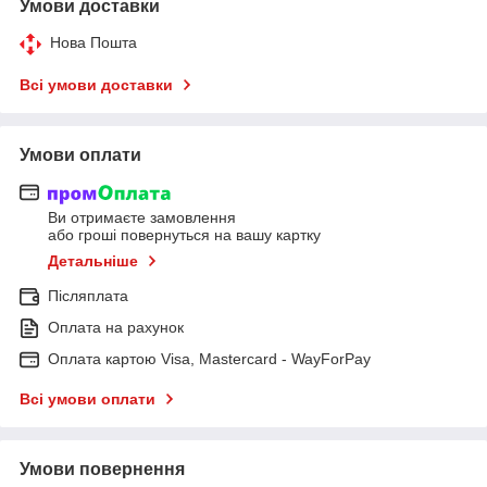
Умови доставки
Нова Пошта
Всі умови доставки
Умови оплати
Ви отримаєте замовлення
або гроші повернуться на вашу картку
Детальніше
Післяплата
Оплата на рахунок
Оплата картою Visa, Mastercard - WayForPay
Всі умови оплати
Умови повернення