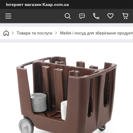
Інтернет магазин Kaap.com.ua
Товари та послуги
Меблі і посуд для зберігання продукт