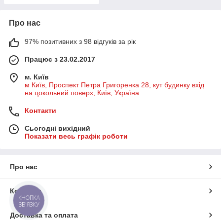
Про нас
97% позитивних з 98 відгуків за рік
Працює з 23.02.2017
м. Київ
м Київ, Проспект Петра Григоренка 28, кут будинку вхід
на цокольний поверх, Київ, Україна
Контакти
Сьогодні вихідний
Показати весь графік роботи
Про нас
Контакти
КНОПКА
ЗВ'ЯЗКУ
Доставка та оплата