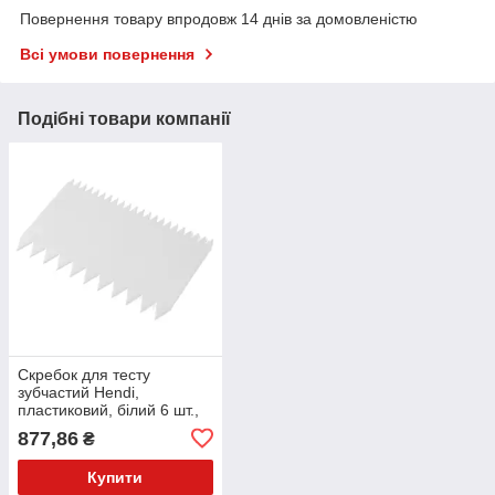
Повернення товару впродовж 14 днів за домовленістю
Всі умови повернення
Подібні товари компанії
Скребок для тесту
зубчастий Hendi,
пластиковий, білий 6 шт.,
11х7,2 см. (554173)
877,86
₴
Купити