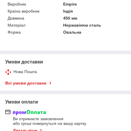
Виробник
Empire
Країна виробник
Індія
Довжина
450 мм
Матеріал
Нержавіюча сталь
Форма
Овальна
Умови доставки
Нова Пошта
Всі умови доставки
Умови оплати
Ви отримаєте замовлення
або гроші повернуться на вашу картку
Детальніше