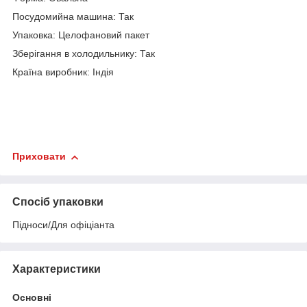
Посудомийна машина: Так
Упаковка: Целофановий пакет
Зберігання в холодильнику: Так
Країна виробник: Індія
Приховати
Спосіб упаковки
Підноси/Для офіціанта
Характеристики
Основні