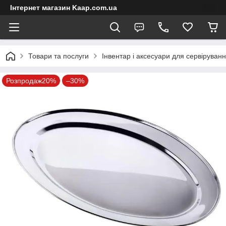
Інтернет магазин Kaap.com.ua
Товари та послуги
Інвентар і аксесуари для сервіруван
Розпродаж20%
–30%