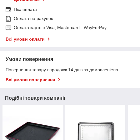
Післяплата
Оплата на рахунок
Оплата картою Visa, Mastercard - WayForPay
Всі умови оплати
Умови повернення
Повернення товару впродовж 14 днів за домовленістю
Всі умови повернення
Подібні товари компанії