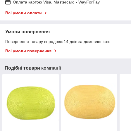
Оплата картою Visa, Mastercard - WayForPay
Всі умови оплати
Умови повернення
Повернення товару впродовж 14 днів за домовленістю
Всі умови повернення
Подібні товари компанії