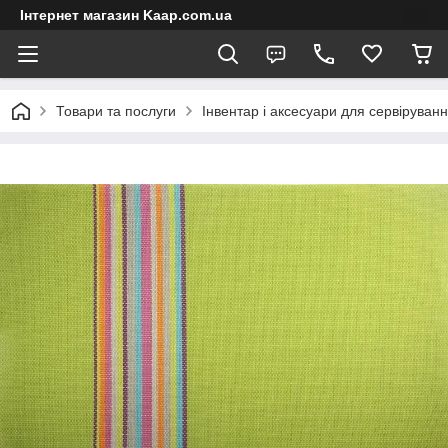
Інтернет магазин Kaap.com.ua
Товари та послуги
Інвентар і аксесуари для сервіруван