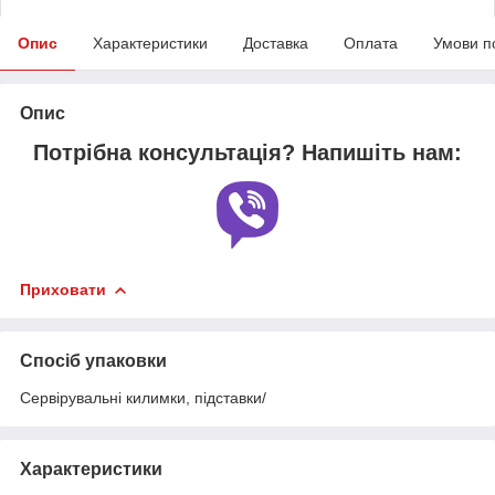
Опис
Характеристики
Доставка
Оплата
Умови п
Опис
Потрібна консультація? Напишіть нам:
Приховати
Спосіб упаковки
Сервірувальні килимки, підставки/
Характеристики