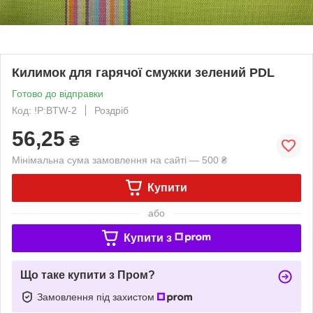
Килимок для гарячої смужки зелений PDL
Готово до відправки
Код: !P:BTW-2
Роздріб
56,25
₴
Мінімальна сума замовлення на сайті — 500 ₴
Купити
або
Купити з
Що таке купити з Пром?
Замовлення під захистом