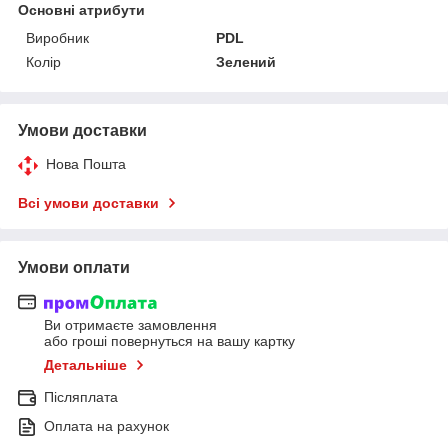
Основні атрибути
Виробник
PDL
Колір
Зелений
Умови доставки
Нова Пошта
Всі умови доставки
Умови оплати
Ви отримаєте замовлення
або гроші повернуться на вашу картку
Детальніше
Післяплата
Оплата на рахунок