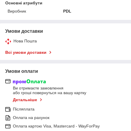
Основні атрибути
Виробник
PDL
Умови доставки
Нова Пошта
Всі умови доставки
Умови оплати
Ви отримаєте замовлення
або гроші повернуться на вашу картку
Детальніше
Післяплата
Оплата на рахунок
Оплата картою Visa, Mastercard - WayForPay