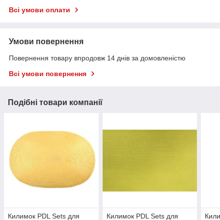
Всі умови оплати
Умови повернення
Повернення товару впродовж 14 днів за домовленістю
Всі умови повернення
Подібні товари компанії
Килимок PDL Sets для
Килимок PDL Sets для
Кили