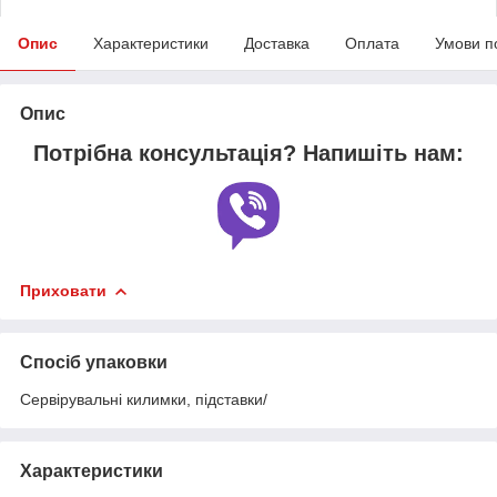
Опис
Характеристики
Доставка
Оплата
Умови п
Опис
Потрібна консультація? Напишіть нам:
Приховати
Спосіб упаковки
Сервірувальні килимки, підставки/
Характеристики