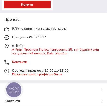
Купити
Про нас
97% позитивних з 98 відгуків за рік
Працює з 23.02.2017
м. Київ
м Київ, Проспект Петра Григоренка 28, кут будинку вхід
на цокольний поверх, Київ, Україна
Контакти
Сьогодні працює з 10:00 до 17:00
Показати весь графік роботи
КНОПКА
Про нас
ЗВ'ЯЗКУ
Контакти