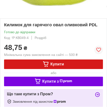
Килимок для гарячого овал оливковий PDL
Готово до відправки
Код: !P:КВ049-4
Роздріб
48,75
₴
Мінімальна сума замовлення на сайті — 500 ₴
Купити
або
Купити з
Що таке купити з Пром?
Замовлення під захистом