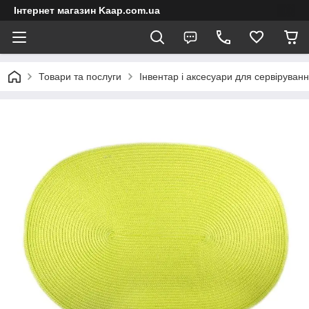
Інтернет магазин Kaap.com.ua
Товари та послуги
Інвентар і аксесуари для сервіруван