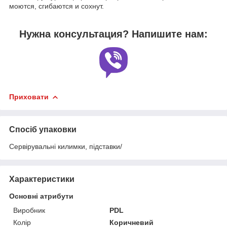
моются, сгибаются и сохнут.
Нужна консультация? Напишите нам:
Приховати
Спосіб упаковки
Сервірувальні килимки, підставки/
Характеристики
Основні атрибути
Виробник
PDL
Колір
Коричневий