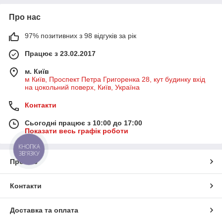
Про нас
97% позитивних з 98 відгуків за рік
Працює з 23.02.2017
м. Київ
м Київ, Проспект Петра Григоренка 28, кут будинку вхід
на цокольний поверх, Київ, Україна
Контакти
Сьогодні працює з 10:00 до 17:00
Показати весь графік роботи
КНОПКА
ЗВ'ЯЗКУ
Про нас
Контакти
Доставка та оплата