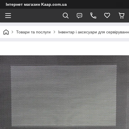
Інтернет магазин Kaap.com.ua
Товари та послуги
Інвентар і аксесуари для сервіруван