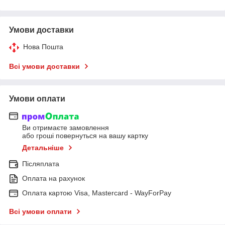
Умови доставки
Нова Пошта
Всі умови доставки
Умови оплати
Ви отримаєте замовлення
або гроші повернуться на вашу картку
Детальніше
Післяплата
Оплата на рахунок
Оплата картою Visa, Mastercard - WayForPay
Всі умови оплати