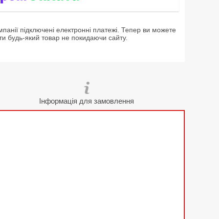
мпанії підключені електронні платежі. Тепер ви можете
ти будь-який товар не покидаючи сайту.
Інформація для замовлення