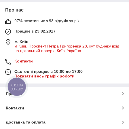
Про нас
97% позитивних з 98 відгуків за рік
Працює з 23.02.2017
м. Київ
м Київ, Проспект Петра Григоренка 28, кут будинку вхід
на цокольний поверх, Київ, Україна
Контакти
Сьогодні працює з 10:00 до 17:00
Показати весь графік роботи
КНОПКА
ЗВ'ЯЗКУ
Про нас
Контакти
Доставка та оплата