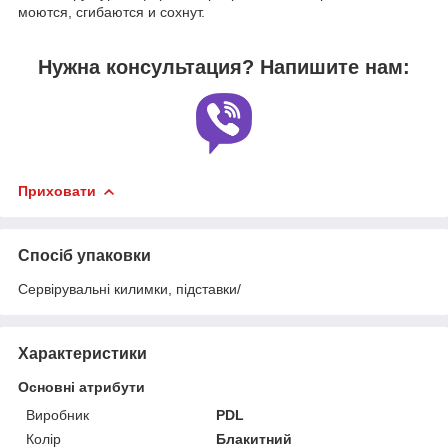
моются, сгибаются и сохнут.
Нужна консультация? Напишите нам:
Приховати
Спосіб упаковки
Сервірувальні килимки, підставки/
Характеристики
Основні атрибути
Виробник
PDL
Колір
Блакитний