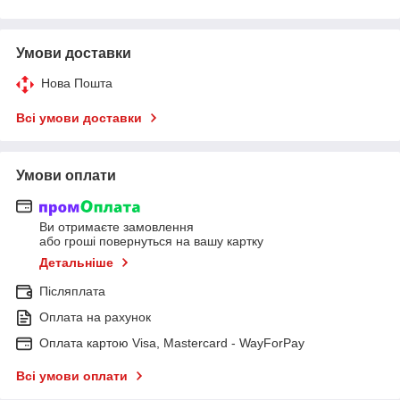
Умови доставки
Нова Пошта
Всі умови доставки
Умови оплати
Ви отримаєте замовлення
або гроші повернуться на вашу картку
Детальніше
Післяплата
Оплата на рахунок
Оплата картою Visa, Mastercard - WayForPay
Всі умови оплати