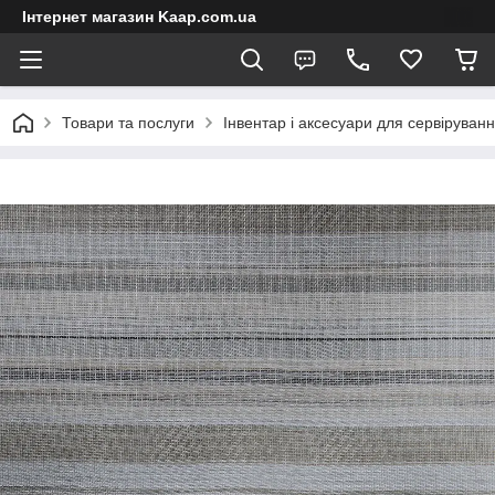
Інтернет магазин Kaap.com.ua
Товари та послуги
Інвентар і аксесуари для сервіруван