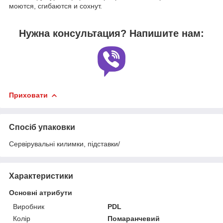
моются, сгибаются и сохнут.
Нужна консультация? Напишите нам:
Приховати
Спосіб упаковки
Сервірувальні килимки, підставки/
Характеристики
Основні атрибути
Виробник
PDL
Колір
Помаранчевий