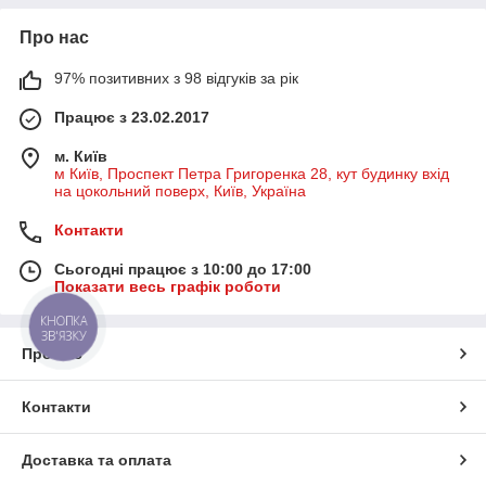
Про нас
97% позитивних з 98 відгуків за рік
Працює з 23.02.2017
м. Київ
м Київ, Проспект Петра Григоренка 28, кут будинку вхід
на цокольний поверх, Київ, Україна
Контакти
Сьогодні працює з 10:00 до 17:00
Показати весь графік роботи
КНОПКА
ЗВ'ЯЗКУ
Про нас
Контакти
Доставка та оплата