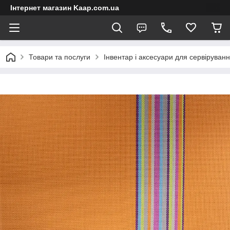
Інтернет магазин Kaap.com.ua
Товари та послуги
Інвентар і аксесуари для сервіруван