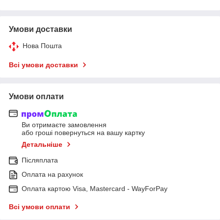
Умови доставки
Нова Пошта
Всі умови доставки
Умови оплати
Ви отримаєте замовлення
або гроші повернуться на вашу картку
Детальніше
Післяплата
Оплата на рахунок
Оплата картою Visa, Mastercard - WayForPay
Всі умови оплати