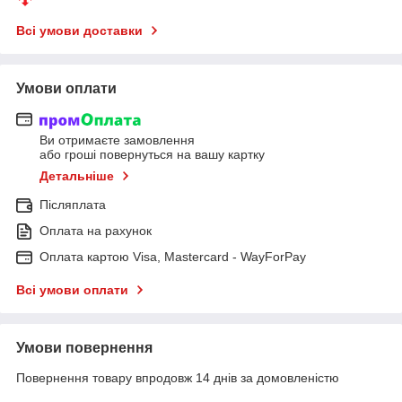
Всі умови доставки
Умови оплати
Ви отримаєте замовлення
або гроші повернуться на вашу картку
Детальніше
Післяплата
Оплата на рахунок
Оплата картою Visa, Mastercard - WayForPay
Всі умови оплати
Умови повернення
Повернення товару впродовж 14 днів за домовленістю