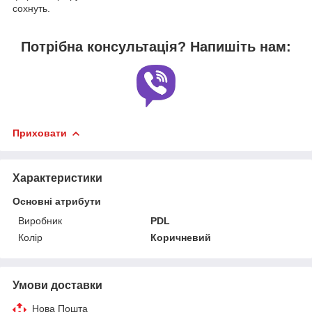
сохнуть.
Потрібна консультація? Напишіть нам:
Приховати
Характеристики
Основні атрибути
Виробник
PDL
Колір
Коричневий
Умови доставки
Нова Пошта