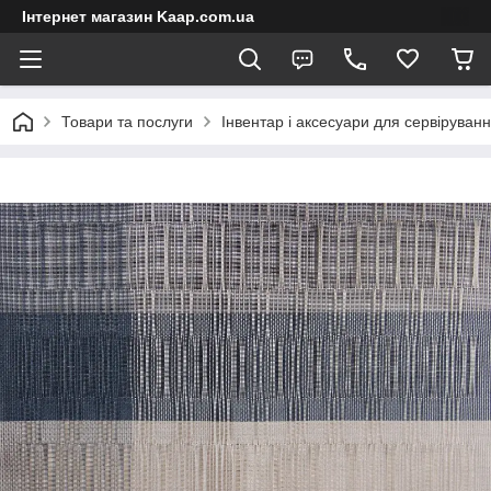
Інтернет магазин Kaap.com.ua
Товари та послуги
Інвентар і аксесуари для сервіруван