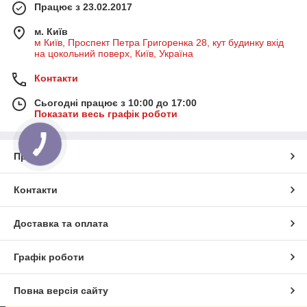
Працює з 23.02.2017
м. Київ
м Київ, Проспект Петра Григоренка 28, кут будинку вхід
на цокольний поверх, Київ, Україна
Контакти
Сьогодні працює з 10:00 до 17:00
Показати весь графік роботи
Про нас
Контакти
Доставка та оплата
Графік роботи
Повна версія сайту