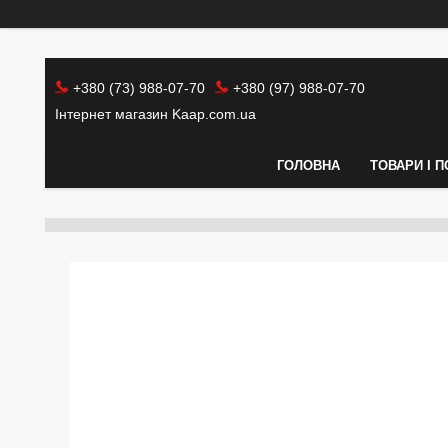
+380 (73) 988-07-70
+380 (97) 988-07-70
Інтернет магазин Kaap.com.ua
ГОЛОВНА
ТОВАРИ І 