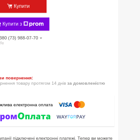
Купити
Купити з
380 (73) 988-07-70
ife
рнення товару протягом 14 днів
за домовленістю
мпанії підключені електронні платежі. Тепер ви можете