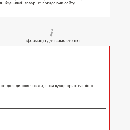
ти будь-який товар не покидаючи сайту.
Інформація для замовлення
 не доводилося чекати, поки кухар приготує тісто.