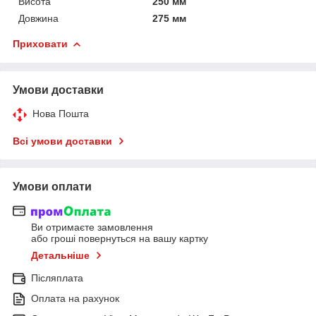
Висота
250 мм
Довжина
275 мм
Приховати
Умови доставки
Нова Пошта
Всі умови доставки
Умови оплати
Ви отримаєте замовлення
або гроші повернуться на вашу картку
Детальніше
Післяплата
Оплата на рахунок