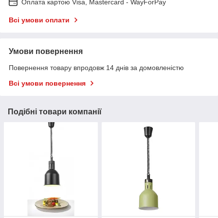
Оплата картою Visa, Mastercard - WayForPay
Всі умови оплати
Умови повернення
Повернення товару впродовж 14 днів за домовленістю
Всі умови повернення
Подібні товари компанії