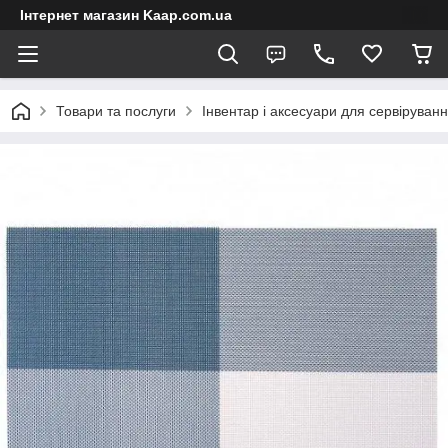
Інтернет магазин Kaap.com.ua
Товари та послуги
Інвентар і аксесуари для сервіруван