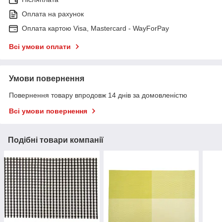
Оплата на рахунок
Оплата картою Visa, Mastercard - WayForPay
Всі умови оплати
Умови повернення
Повернення товару впродовж 14 днів за домовленістю
Всі умови повернення
Подібні товари компанії