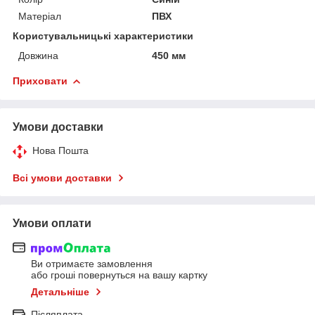
Матеріал
ПВХ
Користувальницькі характеристики
Довжина
450 мм
Приховати
Умови доставки
Нова Пошта
Всі умови доставки
Умови оплати
Ви отримаєте замовлення
або гроші повернуться на вашу картку
Детальніше
Післяплата