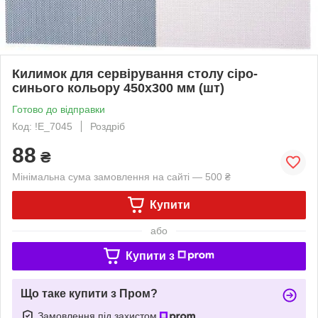
Килимок для сервірування столу сіро-
синього кольору 450х300 мм (шт)
Готово до відправки
Код: !Е_7045
Роздріб
88
₴
Мінімальна сума замовлення на сайті — 500 ₴
Купити
або
Купити з
Що таке купити з Пром?
Замовлення під захистом